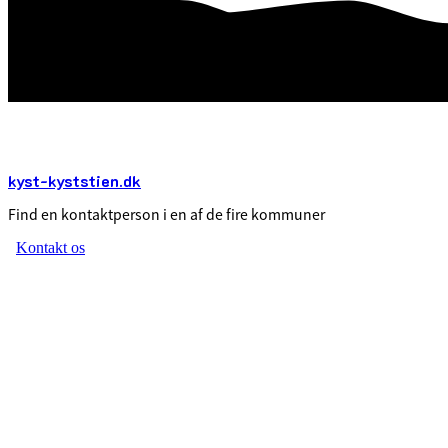
kyst-kyststien.dk
Find en kontaktperson i en af de fire kommuner
Kontakt os