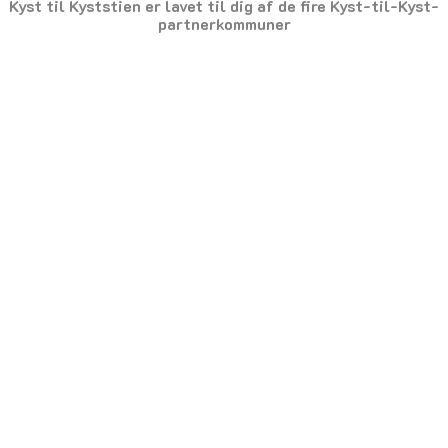
Kyst til Kyststien er lavet til dig af de fire Kyst-til-Kyst-
partnerkommuner