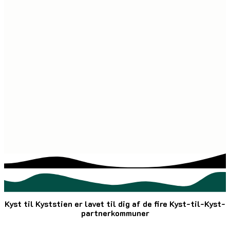
Kyst til Kyststien er lavet til dig af de fire Kyst-til-Kyst-
partnerkommuner